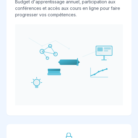
Budget d'apprentissage annuel, participation aux
conférences et accès aux cours en ligne pour faire
progresser vos compétences.