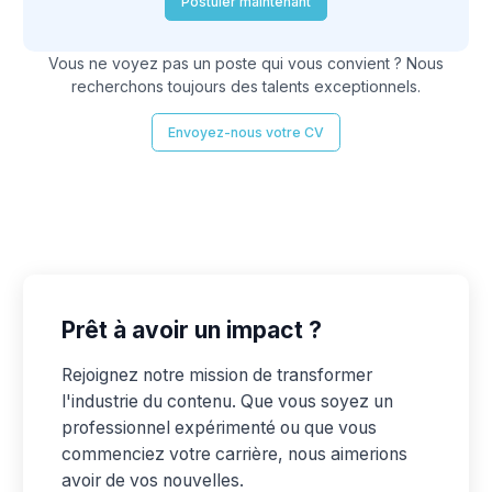
Postuler maintenant
Vous ne voyez pas un poste qui vous convient ? Nous
recherchons toujours des talents exceptionnels.
Envoyez-nous votre CV
Prêt à avoir un impact ?
Rejoignez notre mission de transformer
l'industrie du contenu. Que vous soyez un
professionnel expérimenté ou que vous
commenciez votre carrière, nous aimerions
avoir de vos nouvelles.