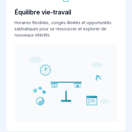
Équilibre vie-travail
Horaires flexibles, congés illimités et opportunités
sabbatiques pour se ressourcer et explorer de
nouveaux intérêts.