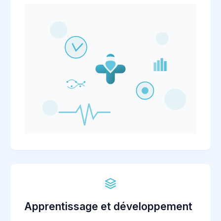
Apprentissage et développement