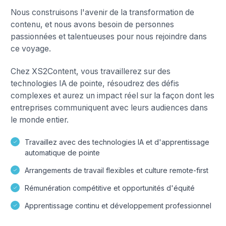
Nous construisons l'avenir de la transformation de
contenu, et nous avons besoin de personnes
passionnées et talentueuses pour nous rejoindre dans
ce voyage.
Chez XS2Content, vous travaillerez sur des
technologies IA de pointe, résoudrez des défis
complexes et aurez un impact réel sur la façon dont les
entreprises communiquent avec leurs audiences dans
le monde entier.
Travaillez avec des technologies IA et d'apprentissage
automatique de pointe
Arrangements de travail flexibles et culture remote-first
Rémunération compétitive et opportunités d'équité
Apprentissage continu et développement professionnel