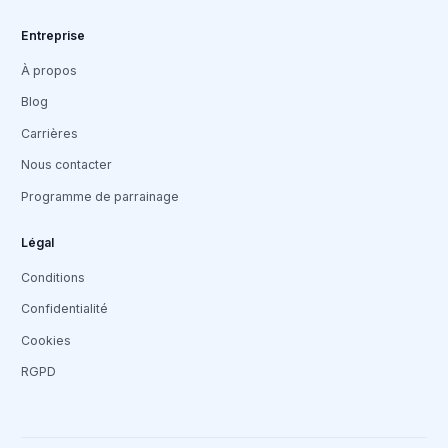
Entreprise
À propos
Blog
Carrières
Nous contacter
Programme de parrainage
Légal
Conditions
Confidentialité
Cookies
RGPD