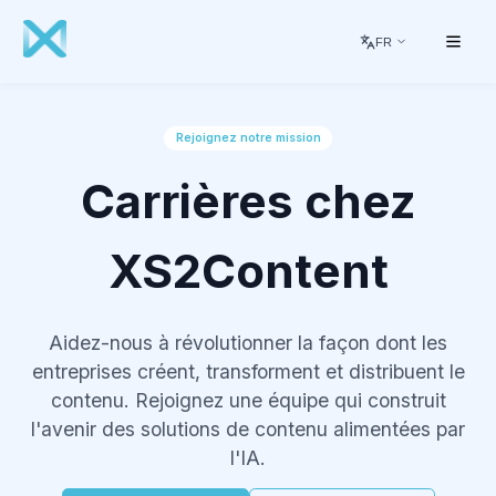
FR
Rejoignez notre mission
Carrières chez
XS2Content
Aidez-nous à révolutionner la façon dont les
entreprises créent, transforment et distribuent le
contenu. Rejoignez une équipe qui construit
l'avenir des solutions de contenu alimentées par
l'IA.