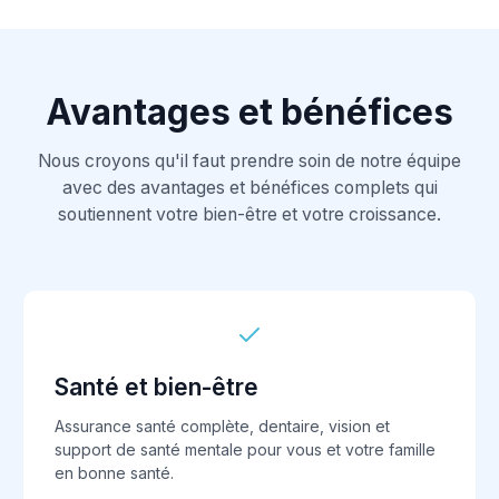
Avantages et bénéfices
Nous croyons qu'il faut prendre soin de notre équipe
avec des avantages et bénéfices complets qui
soutiennent votre bien-être et votre croissance.
Santé et bien-être
Assurance santé complète, dentaire, vision et
support de santé mentale pour vous et votre famille
en bonne santé.