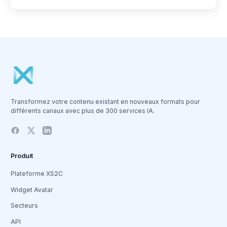
Transformez votre contenu existant en nouveaux formats pour
différents canaux avec plus de 300 services IA.
Produit
Plateforme XS2C
Widget Avatar
Secteurs
API