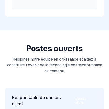
Postes ouverts
Rejoignez notre équipe en croissance et aidez à
construire l'avenir de la technologie de transformation
de contenu.
Responsable de succès
Succès
client
client