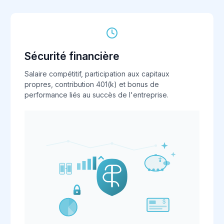
Sécurité financière
Salaire compétitif, participation aux capitaux
propres, contribution 401(k) et bonus de
performance liés au succès de l'entreprise.