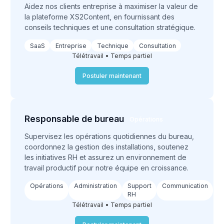
Aidez nos clients entreprise à maximiser la valeur de
la plateforme XS2Content, en fournissant des
conseils techniques et une consultation stratégique.
SaaS
Entreprise
Technique
Consultation
Télétravail • Temps partiel
Postuler maintenant
Responsable de bureau
Opérations
Supervisez les opérations quotidiennes du bureau,
coordonnez la gestion des installations, soutenez
les initiatives RH et assurez un environnement de
travail productif pour notre équipe en croissance.
Opérations
Administration
Support
Communication
RH
Télétravail • Temps partiel