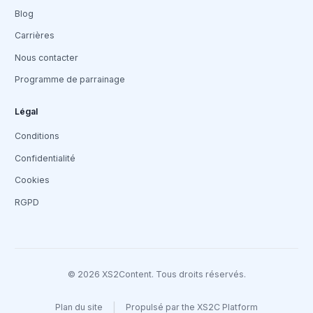
Blog
Carrières
Nous contacter
Programme de parrainage
Légal
Conditions
Confidentialité
Cookies
RGPD
© 2026 XS2Content. Tous droits réservés.
|
Plan du site
Propulsé par
the XS2C Platform