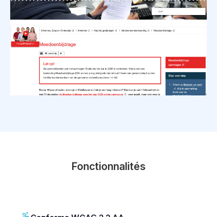
Fonctionnalités