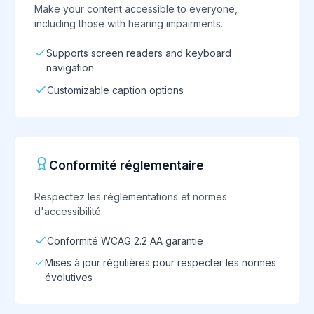
Make your content accessible to everyone,
including those with hearing impairments.
Supports screen readers and keyboard
navigation
Customizable caption options
Conformité réglementaire
Respectez les réglementations et normes
d'accessibilité.
Conformité WCAG 2.2 AA garantie
Mises à jour régulières pour respecter les normes
évolutives