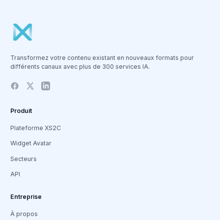
Transformez votre contenu existant en nouveaux formats pour
différents canaux avec plus de 300 services IA.
Produit
Plateforme XS2C
Widget Avatar
Secteurs
API
Entreprise
À propos