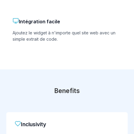
Intégration facile
Ajoutez le widget à n'importe quel site web avec un
simple extrait de code.
Benefits
Inclusivity