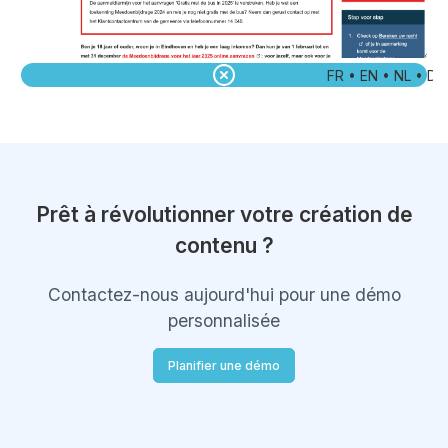
FR • EN • NL • DE • 
Prêt à révolutionner votre création de
contenu ?
Contactez-nous aujourd'hui pour une démo
personnalisée
Planifier une démo