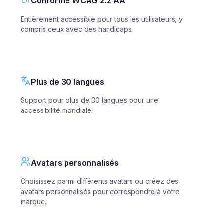
Conforme WCAG 2.2 AA
Entièrement accessible pour tous les utilisateurs, y
compris ceux avec des handicaps.
Plus de 30 langues
Support pour plus de 30 langues pour une
accessibilité mondiale.
Avatars personnalisés
Choisissez parmi différents avatars ou créez des
avatars personnalisés pour correspondre à votre
marque.