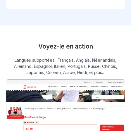
Voyez-le en action
Langues supportées : Français, Anglais, Néerlandais,
Allemand, Espagnol, Italien, Portugais, Russe, Chinois,
Japonais, Coréen, Arabe, Hindi, et plus...