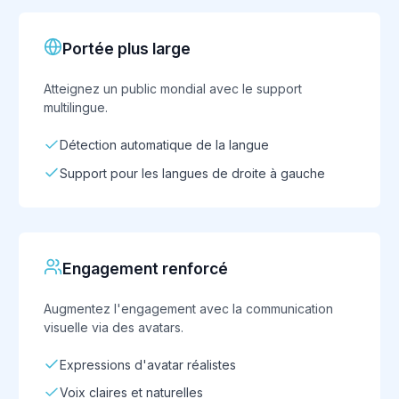
Portée plus large
Atteignez un public mondial avec le support
multilingue.
Détection automatique de la langue
Support pour les langues de droite à gauche
Engagement renforcé
Augmentez l'engagement avec la communication
visuelle via des avatars.
Expressions d'avatar réalistes
Voix claires et naturelles