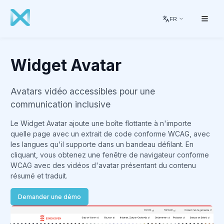
FR
Widget Avatar
Avatars vidéo accessibles pour une
communication inclusive
Le Widget Avatar ajoute une boîte flottante à n'importe
quelle page avec un extrait de code conforme WCAG, avec
les langues qu'il supporte dans un bandeau défilant. En
cliquant, vous obtenez une fenêtre de navigateur conforme
WCAG avec des vidéos d'avatar présentant du contenu
résumé et traduit.
Demander une démo