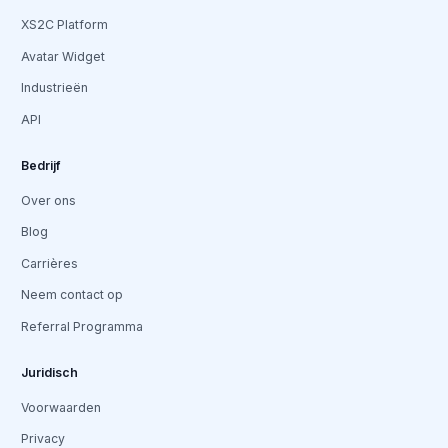
XS2C Platform
Avatar Widget
Industrieën
API
Bedrijf
Over ons
Blog
Carrières
Neem contact op
Referral Programma
Juridisch
Voorwaarden
Privacy