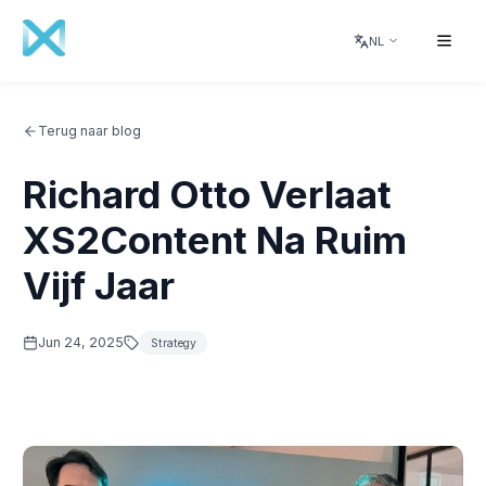
NL
Terug naar blog
Richard Otto Verlaat
XS2Content Na Ruim
Vijf Jaar
Jun 24, 2025
Strategy