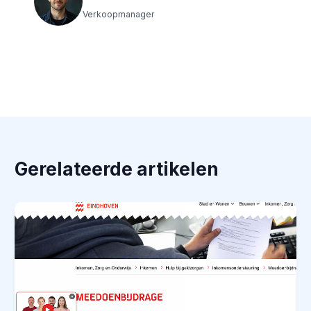
Verkoopmanager
Gerelateerde artikelen