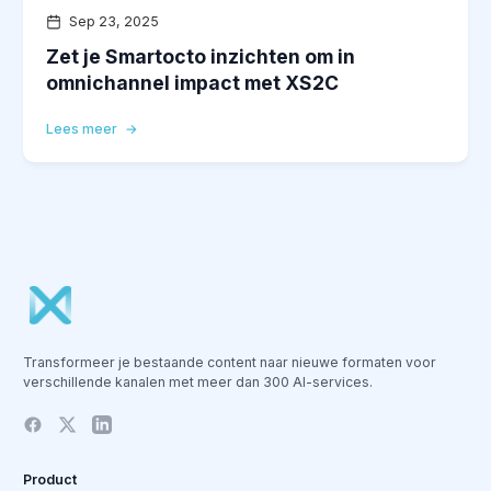
Sep 23, 2025
Zet je Smartocto inzichten om in
omnichannel impact met XS2C
Lees meer
Transformeer je bestaande content naar nieuwe formaten voor
verschillende kanalen met meer dan 300 AI-services.
Product