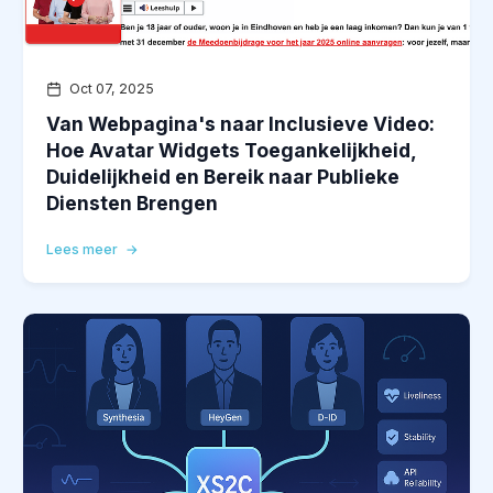
Oct 07, 2025
Van Webpagina's naar Inclusieve Video:
Hoe Avatar Widgets Toegankelijkheid,
Duidelijkheid en Bereik naar Publieke
Diensten Brengen
Lees meer