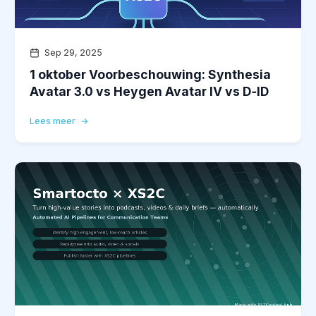
Sep 29, 2025
1 oktober Voorbeschouwing: Synthesia
Avatar 3.0 vs Heygen Avatar IV vs D‑ID
Lees meer