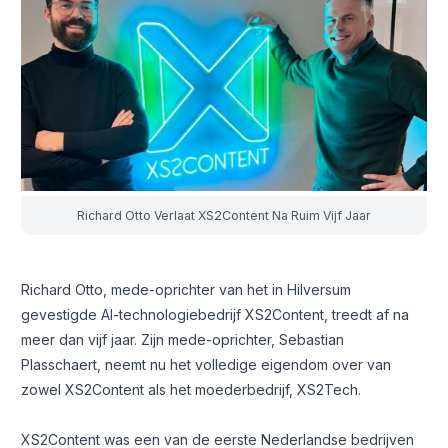
Richard Otto Verlaat XS2Content Na Ruim Vijf Jaar
Richard Otto, mede-oprichter van het in Hilversum
gevestigde AI-technologiebedrijf XS2Content, treedt af na
meer dan vijf jaar. Zijn mede-oprichter, Sebastian
Plasschaert, neemt nu het volledige eigendom over van
zowel XS2Content als het moederbedrijf, XS2Tech.
XS2Content was een van de eerste Nederlandse bedrijven