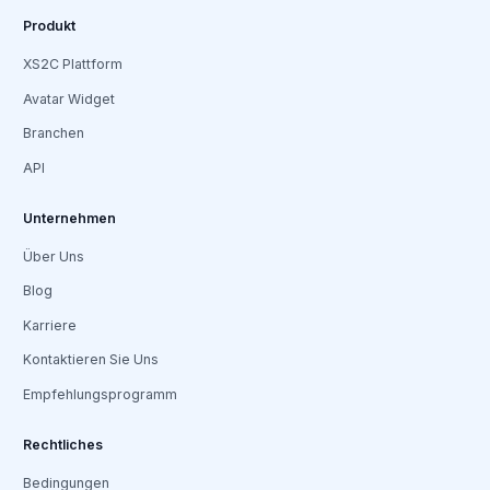
Produkt
XS2C Plattform
Avatar Widget
Branchen
API
Unternehmen
Über Uns
Blog
Karriere
Kontaktieren Sie Uns
Empfehlungsprogramm
Rechtliches
Bedingungen