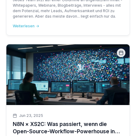
Whitepapers, Webinare, Blogbeiträge, Interviews - alles mit
dem Potenzial, mehr Leads, Aufmerksamkeit und ROI zu
generieren. Aber das meiste davon... liegt einfach nur da.
Weiterlesen
Jun 23, 2025
N8N × XS2C: Was passiert, wenn die
Open-Source-Workflow-Powerhouse in