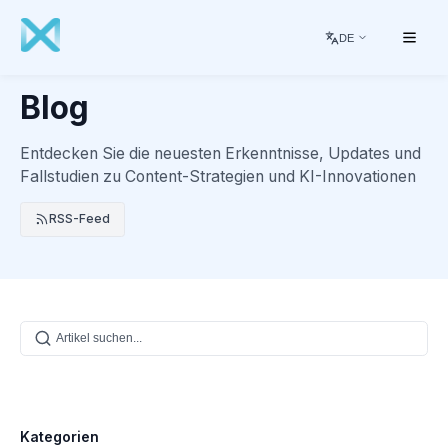
DE
Blog
Entdecken Sie die neuesten Erkenntnisse, Updates und
Fallstudien zu Content-Strategien und KI-Innovationen
RSS-Feed
Kategorien