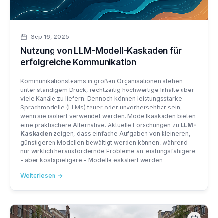
Sep 16, 2025
Nutzung von LLM-Modell-Kaskaden für
erfolgreiche Kommunikation
Kommunikationsteams in großen Organisationen stehen
unter ständigem Druck, rechtzeitig hochwertige Inhalte über
viele Kanäle zu liefern. Dennoch können leistungsstarke
Sprachmodelle (LLMs) teuer oder unvorhersehbar sein,
wenn sie isoliert verwendet werden. Modellkaskaden bieten
eine praktischere Alternative. Aktuelle Forschungen zu
LLM-
Kaskaden
zeigen, dass einfache Aufgaben von kleineren,
günstigeren Modellen bewältigt werden können, während
nur wirklich herausfordernde Probleme an leistungsfähigere
- aber kostspieligere - Modelle eskaliert werden.
Weiterlesen