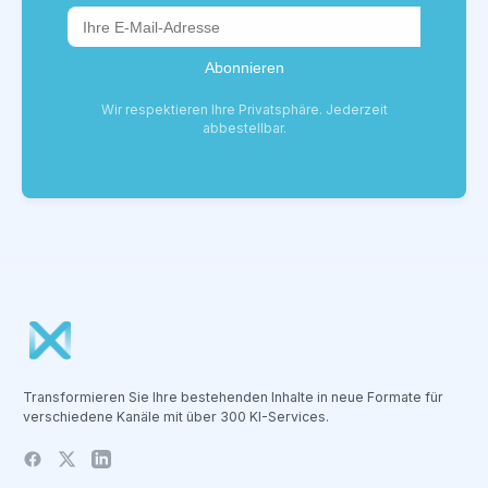
Wir respektieren Ihre Privatsphäre. Jederzeit
abbestellbar.
Transformieren Sie Ihre bestehenden Inhalte in neue Formate für
verschiedene Kanäle mit über 300 KI-Services.