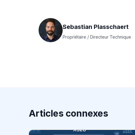
Sebastian Plasschaert
Propriétaire / Directeur Technique
Articles connexes