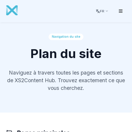
FR
Navigation du site
Plan du site
Naviguez à travers toutes les pages et sections
de XS2Content Hub. Trouvez exactement ce que
vous cherchez.