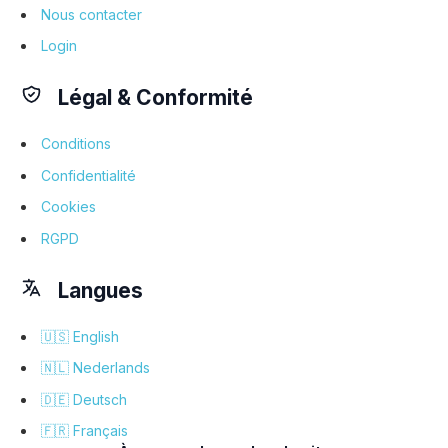
Nous contacter
Login
Légal & Conformité
Conditions
Confidentialité
Cookies
RGPD
Langues
🇺🇸 English
🇳🇱 Nederlands
🇩🇪 Deutsch
🇫🇷 Français