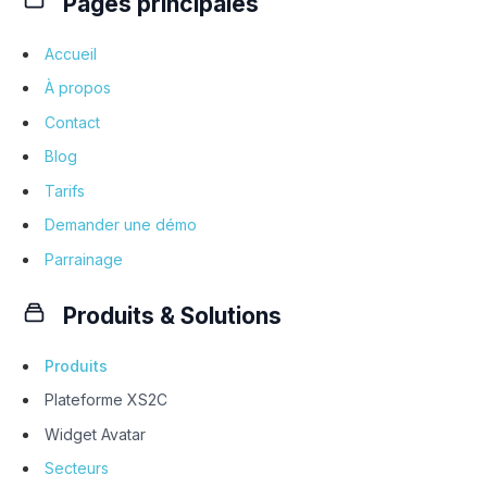
Pages principales
Accueil
À propos
Contact
Blog
Tarifs
Demander une démo
Parrainage
Produits & Solutions
Produits
Plateforme XS2C
Widget Avatar
Secteurs