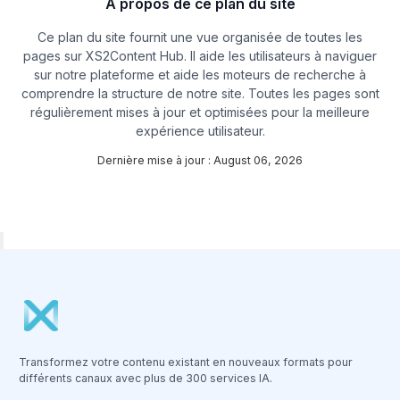
À propos de ce plan du site
Ce plan du site fournit une vue organisée de toutes les
pages sur XS2Content Hub. Il aide les utilisateurs à naviguer
sur notre plateforme et aide les moteurs de recherche à
comprendre la structure de notre site. Toutes les pages sont
régulièrement mises à jour et optimisées pour la meilleure
expérience utilisateur.
Dernière mise à jour : August 06, 2026
Transformez votre contenu existant en nouveaux formats pour
différents canaux avec plus de 300 services IA.