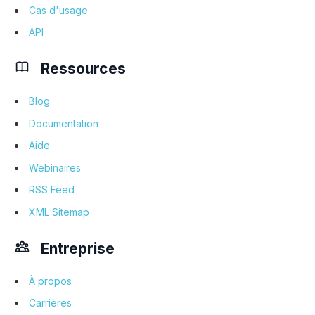
Cas d'usage
API
Ressources
Blog
Documentation
Aide
Webinaires
RSS Feed
XML Sitemap
Entreprise
À propos
Carrières