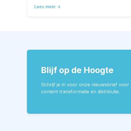
Lees meer
Blijf op de Hoogte
Schrijf je in voor onze nieuwsbrief voor 
content transformatie en distributie.