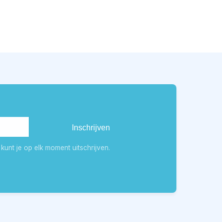
kunt je op elk moment uitschrijven.