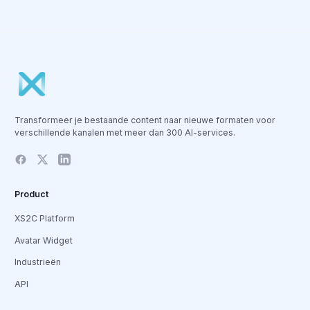
Transformeer je bestaande content naar nieuwe formaten voor
verschillende kanalen met meer dan 300 AI-services.
Product
XS2C Platform
Avatar Widget
Industrieën
API