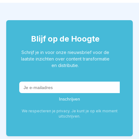
Blijf op de Hoogte
Schrijf je in voor onze nieuwsbrief voor de
laatste inzichten over content transformatie
en distributie.
We respecteren je privacy. Je kunt je op elk moment
uitschrijven.